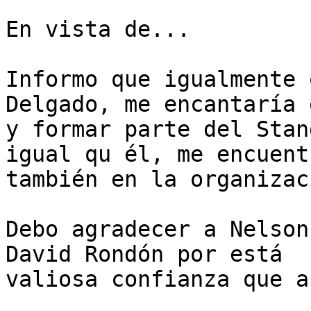
En vista de...

Informo que igualmente 
Delgado, me encantaría 
y formar parte del Stan
igual qu él, me encuentr
también en la organizac
Debo agradecer a Nelson
David Rondón por está

valiosa confianza que a