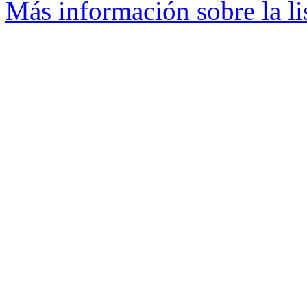
Más información sobre la li