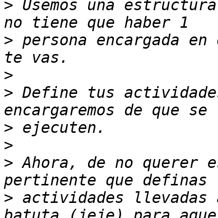
>
 Usemos una estructura
>
 persona encargada en 
>
>
 Define tus actividade
>
>
>
 Ahora, de no querer e
>
 actividades llevadas 