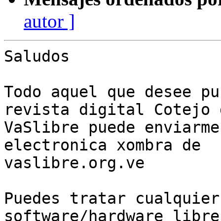
autor ]
Saludos

Todo aquel que desee pu
revista digital Cotejo d
VaSlibre puede enviarme
electronica xombra de 

vaslibre.org.ve

Puedes tratar cualquier
software/hardware libre 