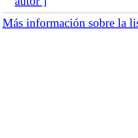
autor ]
Más información sobre la li