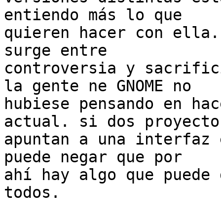
entiendo más lo que

quieren hacer con ella.
surge entre

controversia y sacrific
la gente ne GNOME no

hubiese pensando en hac
actual. si dos proyectos
apuntan a una interfaz 
puede negar que por

ahí hay algo que puede 
todos.
