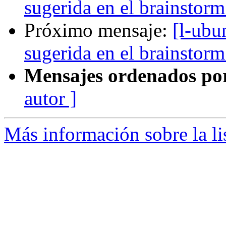
sugerida en el brainstorm
Próximo mensaje:
[l-ubu
sugerida en el brainstorm
Mensajes ordenados po
autor ]
Más información sobre la li