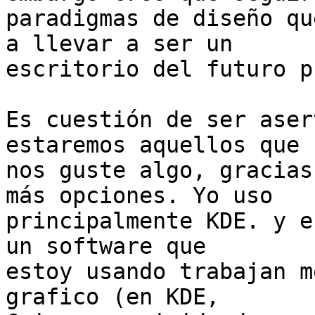
paradigmas de diseño qu
a llevar a ser un

escritorio del futuro p
Es cuestión de ser aser
estaremos aquellos que n
nos guste algo, gracias
más opciones. Yo uso

principalmente KDE. y e
un software que

estoy usando trabajan m
grafico (en KDE,
