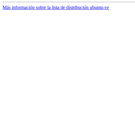
Más información sobre la lista de distribución ubuntu-ve