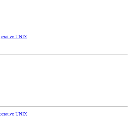
 operativo UNIX
 operativo UNIX