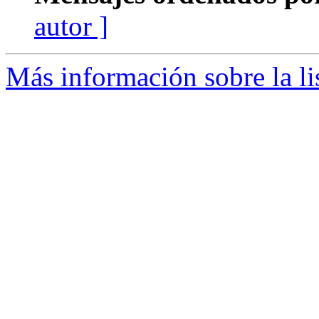
autor ]
Más información sobre la li