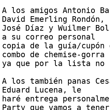
A los amigos Antonio Ba
David Emerling Rondón, 

José Díaz y Wuilmer Bol
a su correo personal 

copia de la guía/cupón 
combo de chemise-gorra 

ya que por la lista no 
A los también panas Ces
Eduard Lucena, le 

haré entrega personalme
Party que vamos a tener 