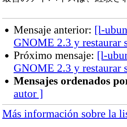
Mensaje anterior:
[l-ubun
GNOME 2.3 y restaurar 
Próximo mensaje:
[l-ubu
GNOME 2.3 y restaurar 
Mensajes ordenados po
autor ]
Más información sobre la li