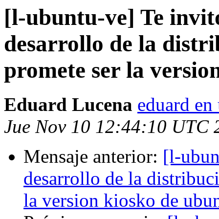
[l-ubuntu-ve] Te invit
desarrollo de la dist
promete ser la versio
Eduard Lucena
eduard en 
Jue Nov 10 12:44:10 UTC 
Mensaje anterior:
[l-ubun
desarrollo de la distribu
la version kiosko de ubu