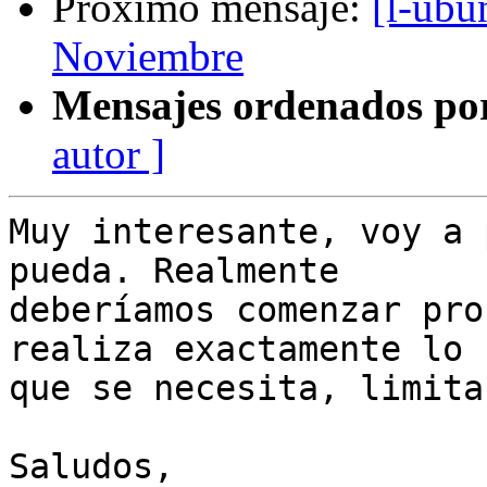
Próximo mensaje:
[l-ubu
Noviembre
Mensajes ordenados po
autor ]
Muy interesante, voy a 
pueda. Realmente

deberíamos comenzar pro
realiza exactamente lo

que se necesita, limita
Saludos,
