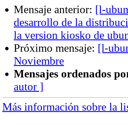
Mensaje anterior:
[l-ubun
desarrollo de la distribu
la version kiosko de ubu
Próximo mensaje:
[l-ubu
Noviembre
Mensajes ordenados po
autor ]
Más información sobre la li