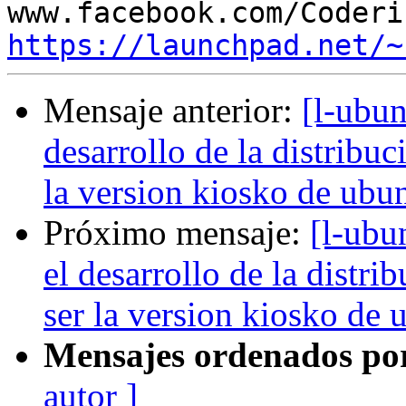
https://launchpad.net/~
Mensaje anterior:
[l-ubun
desarrollo de la distribu
la version kiosko de ubu
Próximo mensaje:
[l-ubu
el desarrollo de la distr
ser la version kiosko de 
Mensajes ordenados po
autor ]