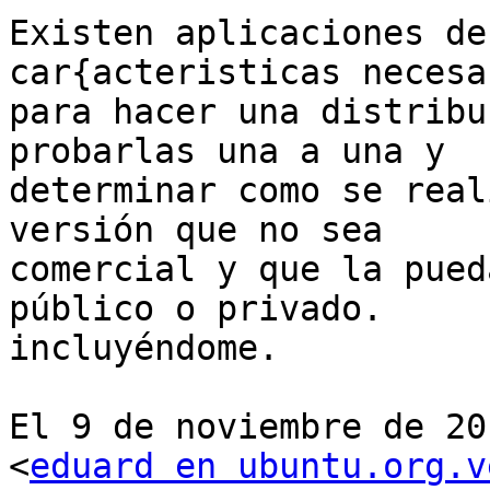
Existen aplicaciones de
car{acteristicas necesar
para hacer una distribu
probarlas una a una y

determinar como se real
versión que no sea

comercial y que la pued
público o privado.

incluyéndome.

El 9 de noviembre de 20
<
eduard en ubuntu.org.v