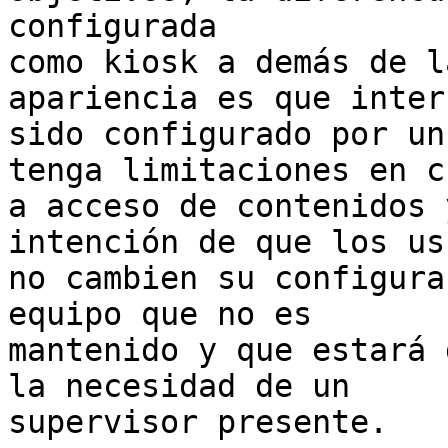
configurada

como kiosk a demás de l
apariencia es que inter
sido configurado por un
tenga limitaciones en c
a acceso de contenidos 
intención de que los us
no cambien su configura
equipo que no es

mantenido y que estará 
la necesidad de un

supervisor presente.
