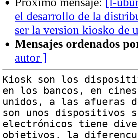
Próximo mensaje:
[l-ubu
el desarrollo de la distr
ser la version kiosko de 
Mensajes ordenados po
autor ]
Kiosk son los dispositi
en los bancos, en cines

unidos, a las afueras d
son unos dispositivos s
electrónicos tiene diver
objetivos, la diferencu