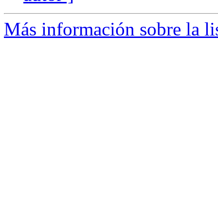
Más información sobre la li