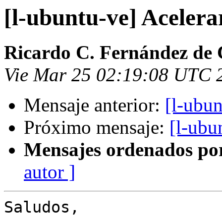
[l-ubuntu-ve] Acelera
Ricardo C. Fernández de 
Vie Mar 25 02:19:08 UTC 
Mensaje anterior:
[l-ubun
Próximo mensaje:
[l-ubu
Mensajes ordenados po
autor ]
Saludos,
