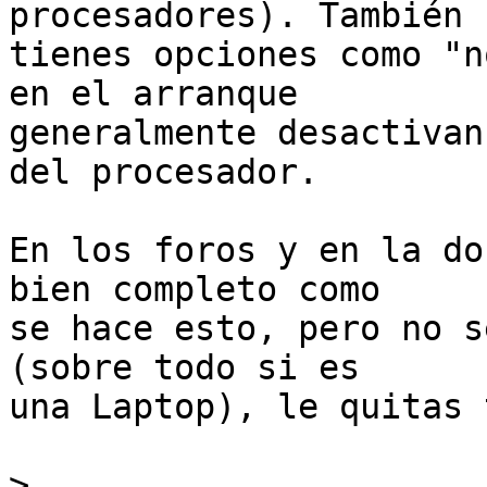
procesadores). También s
tienes opciones como "n
en el arranque

generalmente desactivan
del procesador.

En los foros y en la do
bien completo como

se hace esto, pero no s
(sobre todo si es

una Laptop), le quitas 
>