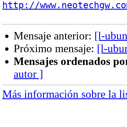
http://www.neotechgw.co
Mensaje anterior:
[l-ubun
Próximo mensaje:
[l-ubu
Mensajes ordenados po
autor ]
Más información sobre la li