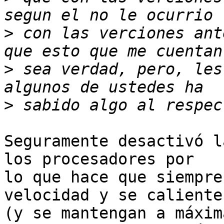
>
 con las verciones ant
>
 sea verdad, pero, les
>
Seguramente desactivó l
los procesadores por

lo que hace que siempre
velocidad y se caliente
(y se mantengan a máxim