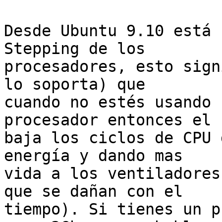
Desde Ubuntu 9.10 está 
Stepping de los

procesadores, esto sign
lo soporta) que

cuando no estés usando 
procesador entonces el

baja los ciclos de CPU 
energía y dando mas

vida a los ventiladores
que se dañan con el

tiempo). Si tienes un p