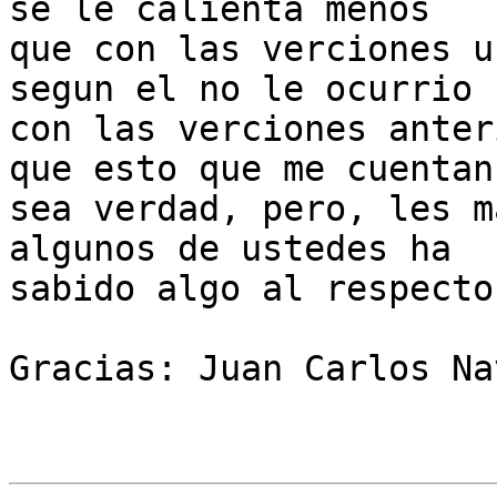
se le calienta menos

que con las verciones u
segun el no le ocurrio

con las verciones anter
que esto que me cuentan

sea verdad, pero, les m
algunos de ustedes ha

sabido algo al respecto.
Gracias: Juan Carlos Na