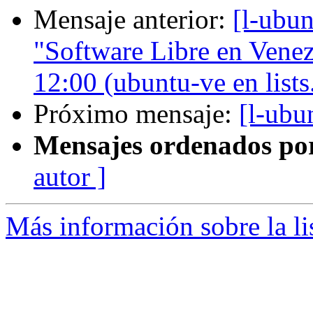
Mensaje anterior:
[l-ubun
"Software Libre en Venez
12:00 (ubuntu-ve en list
Próximo mensaje:
[l-ubu
Mensajes ordenados po
autor ]
Más información sobre la li