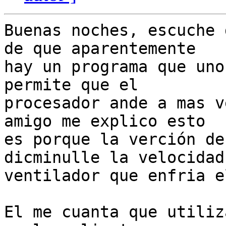
Buenas noches, escuche 
de que aparentemente

hay un programa que uno
permite que el

procesador ande a mas v
amigo me explico esto

es porque la verción de
dicminulle la velocidad 
ventilador que enfria e
El me cuanta que utiliz