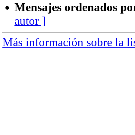
Mensajes ordenados po
autor ]
Más información sobre la li