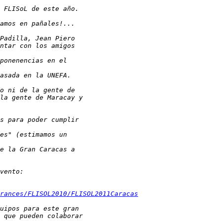
rances/FLISOL2010/FLISOL2011Caracas