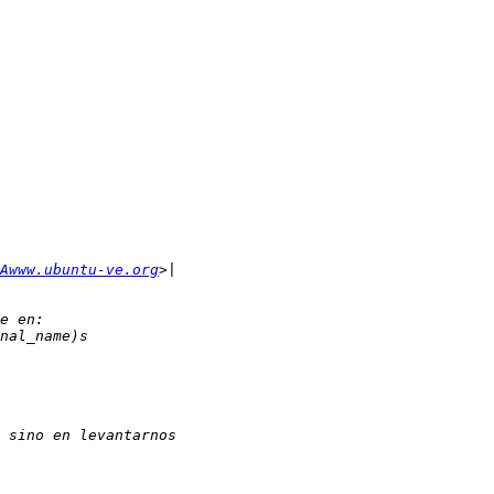
Awww.ubuntu-ve.org