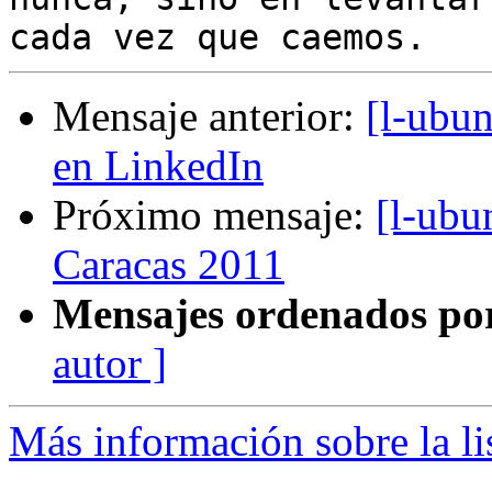
Mensaje anterior:
[l-ubun
en LinkedIn
Próximo mensaje:
[l-ubu
Caracas 2011
Mensajes ordenados po
autor ]
Más información sobre la li