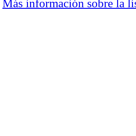
Más información sobre la li