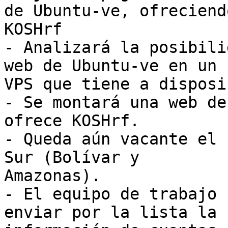
de Ubuntu-ve, ofreciend
KOSHrf

- Analizará la posibili
web de Ubuntu-ve en un

VPS que tiene a disposi
- Se montará una web de
ofrece KOSHrf. 

- Queda aún vacante el 
Sur (Bolívar y

Amazonas).

- El equipo de trabajo 
enviar por la lista la
