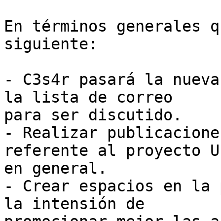
En términos generales q
siguiente:

- C3s4r pasará la nueva
la lista de correo

para ser discutido.

- Realizar publicacione
referente al proyecto U
en general.

- Crear espacios en la 
la intensión de
