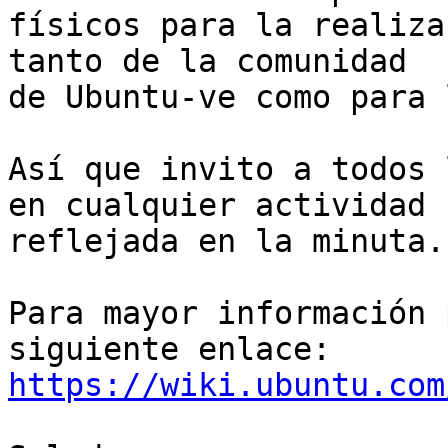
físicos para la realiza
tanto de la comunidad

de Ubuntu-ve como para 
Así que invito a todos 
en cualquier actividad

reflejada en la minuta.

Para mayor información 
https://wiki.ubuntu.com