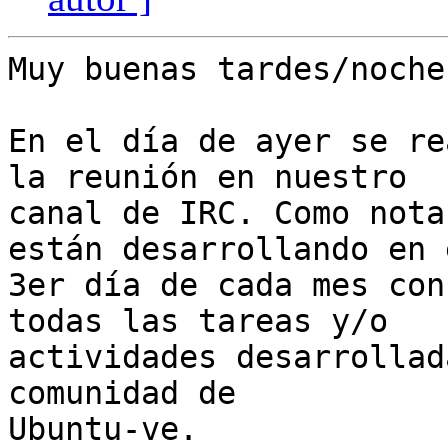
Muy buenas tardes/noche
En el día de ayer se re
la reunión en nuestro

canal de IRC. Como nota
están desarrollando en e
3er día de cada mes con
todas las tareas y/o

actividades desarrollad
comunidad de

Ubuntu-ve.
