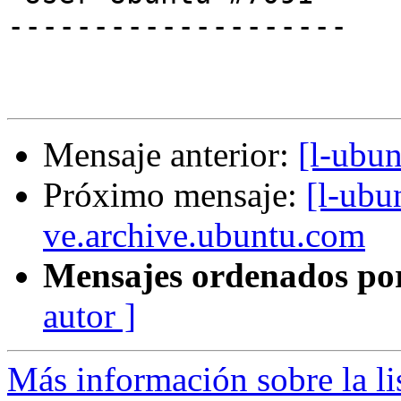
--------------------

Mensaje anterior:
[l-ubu
Próximo mensaje:
[l-ubu
ve.archive.ubuntu.com
Mensajes ordenados po
autor ]
Más información sobre la li