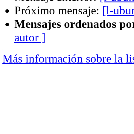
Próximo mensaje:
[l-ubu
Mensajes ordenados po
autor ]
Más información sobre la li