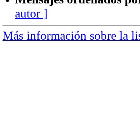
autor ]
Más información sobre la li