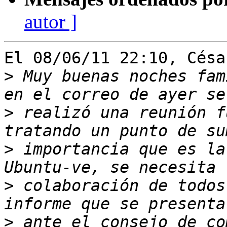
autor ]
El 08/06/11 22:10, Césa
>
 Muy buenas noches fam
>
 realizó una reunión f
>
 importancia que es la
>
 colaboración de todos
>