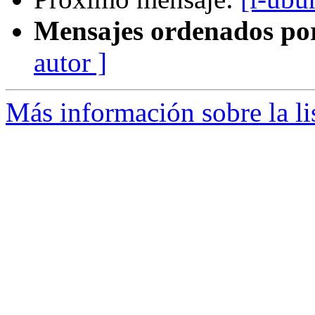
Mensajes ordenados po
autor ]
Más información sobre la li