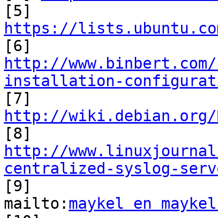
https://lists.ubuntu.co
http://www.binbert.com/
installation-configurat
http://wiki.debian.org/
http://www.linuxjournal
centralized-syslog-serv

[9]

mailto:
maykel en maykel