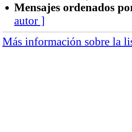
Mensajes ordenados po
autor ]
Más información sobre la li