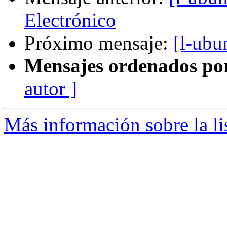
Electrónico
Próximo mensaje:
[l-ubu
Mensajes ordenados po
autor ]
Más información sobre la li