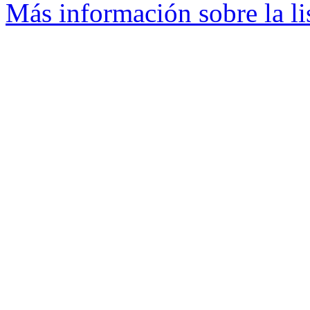
Más información sobre la li