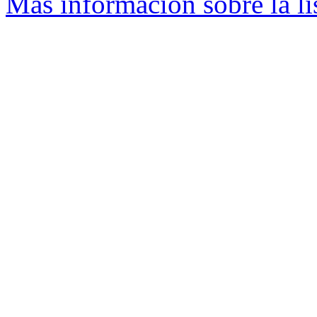
Más información sobre la li