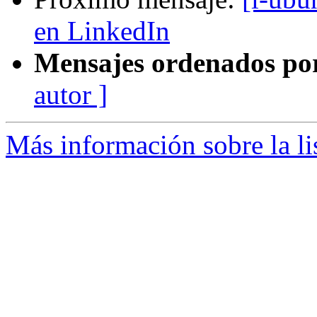
en LinkedIn
Mensajes ordenados po
autor ]
Más información sobre la li