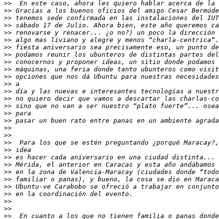
>>
>>
>>
>>
>>
>>
>>
>>
>>
>>
>>
>>
>>
>>
>>
>>
>>
>>
>>
>>
>>
>>
>>
>>
>>
>>
>>
>>
>>
>>