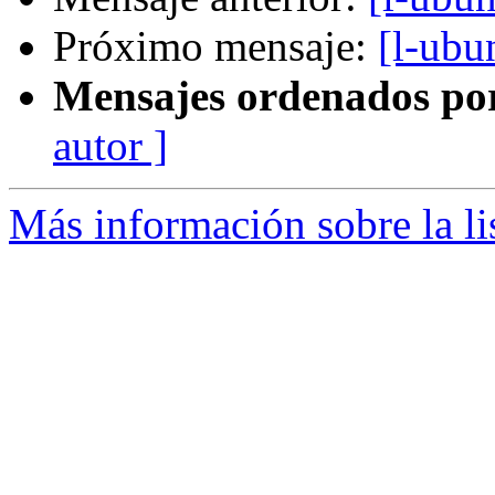
Próximo mensaje:
[l-ubu
Mensajes ordenados po
autor ]
Más información sobre la li