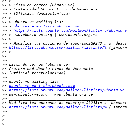
>>
>>
>>
>>
>>
>>
>>
 > 
ubuntu-ve en lists.ubuntu.com
>>
 > 
https://lists.ubuntu.com/mailman/listinfo/ubuntu-v
>>
>>
>>
>>
https://lists.ubuntu.com/mailman/listinfo/%
>>
>>
>>
>>
>>
>>
>>
>>
>>
ubuntu-ve en lists.ubuntu.com
>>
https://lists.ubuntu.com/mailman/listinfo/ubuntu-ve
>>
>>
>>
>>
https://lists.ubuntu.com/mailman/listinfo/%
>>
>
>
>