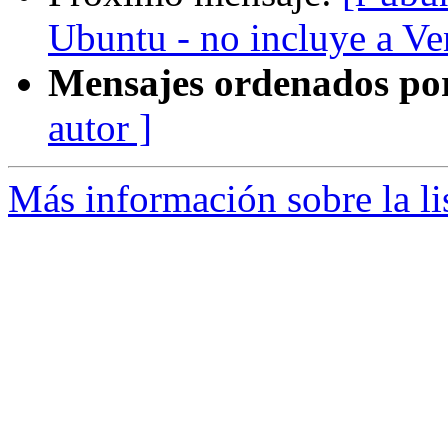
Ubuntu - no incluye a Ve
Mensajes ordenados po
autor ]
Más información sobre la li