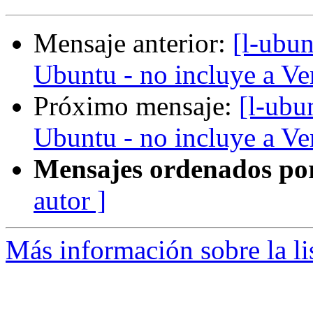
Mensaje anterior:
[l-ubun
Ubuntu - no incluye a Ve
Próximo mensaje:
[l-ubu
Ubuntu - no incluye a Ve
Mensajes ordenados po
autor ]
Más información sobre la li