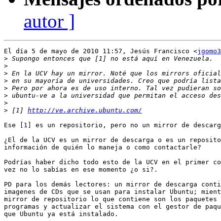
autor ]
El día 5 de mayo de 2010 11:57, Jesús Francisco <
jgomo3
>
>
>
>
>
>
>
>
 [1] 
http://ve.archive.ubuntu.com/
Ese [1] es un repositorio, pero no un mirror de descarg
¿El de la UCV es un mirror de descarga o es un reposito
información de quién lo maneja o como contactarle?

Podrías haber dicho todo esto de la UCV en el primer co
vez no lo sabías en ese momento ¿o si?.

PD para los demás lectores: un mirror de descarga conti
imagenes de CDs que se usan para instalar Ubuntu; mient
mirror de repositorio lo que contiene son los paquetes 
programas y actualizar el sistema con el gestor de paqu
que Ubuntu ya está instalado.
