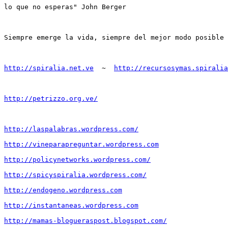
lo que no esperas" John Berger

Siempre emerge la vida, siempre del mejor modo posible

http://spiralia.net.ve
  ~  
http://recursosymas.spiralia
http://petrizzo.org.ve/
http://laspalabras.wordpress.com/
http://vineparapreguntar.wordpress.com
http://policynetworks.wordpress.com/
http://spicyspiralia.wordpress.com/
http://endogeno.wordpress.com
http://instantaneas.wordpress.com
http://mamas-blogueraspost.blogspot.com/