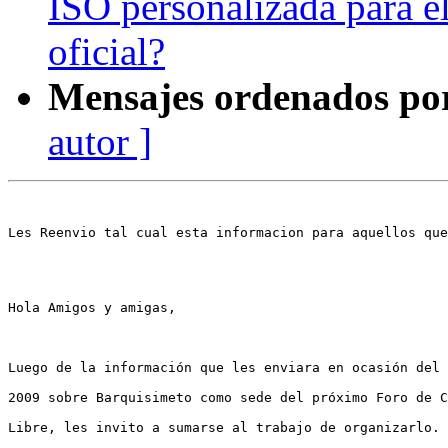
ISO personalizada para e
oficial?
Mensajes ordenados po
autor ]
Les Reenvio tal cual esta informacion para aquellos que
Hola Amigos y amigas,

Luego de la información que les enviara en ocasión del 
2009 sobre Barquisimeto como sede del próximo Foro de C
Libre, les invito a sumarse al trabajo de organizarlo.
