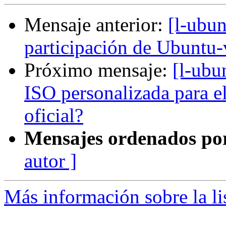
Mensaje anterior:
[l-ubun
participación de Ubuntu-v
Próximo mensaje:
[l-ubu
ISO personalizada para e
oficial?
Mensajes ordenados po
autor ]
Más información sobre la li