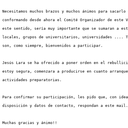
Necesitamos muchos brazos y muchos ánimos para sacarlo 
conformando desde ahora el Comité Organizador de este V
este sentido, sería muy importante que se sumaran a est
locales, grupos de universitarios, universidades .... T
son, como siempre, bienvenidos a participar.

Jesús Lara se ha ofrecido a poner orden en el rebullici
estoy segura, comenzara a producirse en cuanto arranque
actividades preparatorias.

Para confirmar su participación, les pido que, con idea
disposición y datos de contacto, respondan a este mail.

Muchas gracias y ánimo!!
