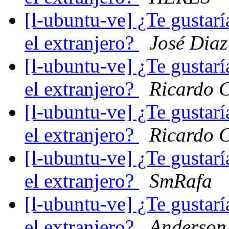
[l-ubuntu-ve] ¿Te gustarí
el extranjero?
José Diaz
[l-ubuntu-ve] ¿Te gustarí
el extranjero?
Ricardo C
[l-ubuntu-ve] ¿Te gustarí
el extranjero?
Ricardo C
[l-ubuntu-ve] ¿Te gustarí
el extranjero?
SmRafa
[l-ubuntu-ve] ¿Te gustarí
el extranjero?
Anderson