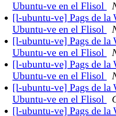
Ubuntu-ve en el Flisol
[l-ubuntu-ve] Pags de la 
Ubuntu-ve en el Flisol
[l-ubuntu-ve] Pags de la 
Ubuntu-ve en el Flisol
[l-ubuntu-ve] Pags de la 
Ubuntu-ve en el Flisol
[l-ubuntu-ve] Pags de la 
Ubuntu-ve en el Flisol
[l-ubuntu-ve] Pags de la 