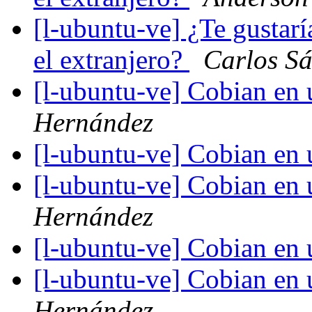
[l-ubuntu-ve] ¿Te gustarí
el extranjero?
Carlos S
[l-ubuntu-ve] Cobian en
Hernández
[l-ubuntu-ve] Cobian en
[l-ubuntu-ve] Cobian en
Hernández
[l-ubuntu-ve] Cobian en
[l-ubuntu-ve] Cobian en
Hernández