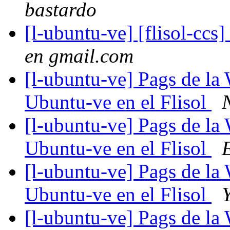
bastardo
[l-ubuntu-ve] [flisol-ccs]
en gmail.com
[l-ubuntu-ve] Pags de la 
Ubuntu-ve en el Flisol
[l-ubuntu-ve] Pags de la 
Ubuntu-ve en el Flisol
E
[l-ubuntu-ve] Pags de la 
Ubuntu-ve en el Flisol
[l-ubuntu-ve] Pags de la 