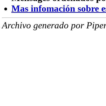
Mas infomación sobre est
Archivo generado por Piper