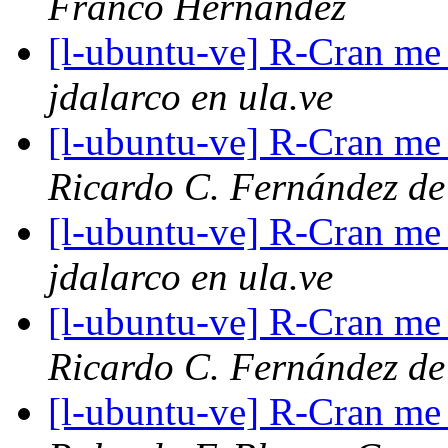
Franco Hernández
[l-ubuntu-ve] R-Cran me 
jdalarco en ula.ve
[l-ubuntu-ve] R-Cran me 
Ricardo C. Fernández de
[l-ubuntu-ve] R-Cran me 
jdalarco en ula.ve
[l-ubuntu-ve] R-Cran me 
Ricardo C. Fernández de
[l-ubuntu-ve] R-Cran me 