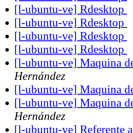
[l-ubuntu-ve] Rdesktop
[l-ubuntu-ve] Rdesktop
[l-ubuntu-ve] Rdesktop
[l-ubuntu-ve] Rdesktop
[l-ubuntu-ve] Maquina d
Hernández
[l-ubuntu-ve] Maquina d
[l-ubuntu-ve] Maquina d
Hernández
[l-ubuntu-ve] Referente a