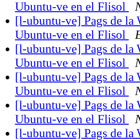
Ubuntu-ve en el Flisol
[l-ubuntu-ve] Pags de la 
Ubuntu-ve en el Flisol
E
[l-ubuntu-ve] Pags de la 
Ubuntu-ve en el Flisol
[l-ubuntu-ve] Pags de la 
Ubuntu-ve en el Flisol
[l-ubuntu-ve] Pags de la 
Ubuntu-ve en el Flisol
[l-ubuntu-ve] Pags de la 