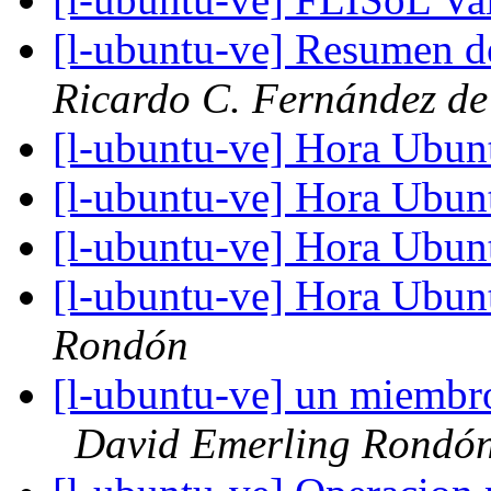
[l-ubuntu-ve] Resumen d
Ricardo C. Fernández de
[l-ubuntu-ve] Hora Ubun
[l-ubuntu-ve] Hora Ubun
[l-ubuntu-ve] Hora Ubun
[l-ubuntu-ve] Hora Ubun
Rondón
[l-ubuntu-ve] un miembr
David Emerling Rondó