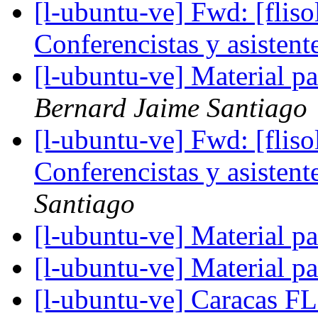
[l-ubuntu-ve] Fwd: [fliso
Conferencistas y asistent
[l-ubuntu-ve] Material 
Bernard Jaime Santiago
[l-ubuntu-ve] Fwd: [fliso
Conferencistas y asistent
Santiago
[l-ubuntu-ve] Material pa
[l-ubuntu-ve] Material pa
[l-ubuntu-ve] Caracas 