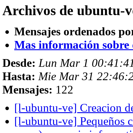
Archivos de ubuntu-v
Mensajes ordenados po
Mas información sobre es
Desde:
Lun Mar 1 00:41:
Hasta:
Mie Mar 31 22:46:
Mensajes:
122
[l-ubuntu-ve] Creacion 
[l-ubuntu-ve] Pequeños c