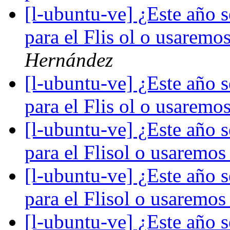
[l-ubuntu-ve] ¿Este año 
para el Flis ol o usaremos
Hernández
[l-ubuntu-ve] ¿Este año 
para el Flis ol o usaremos
[l-ubuntu-ve] ¿Este año 
para el Flisol o usaremos
[l-ubuntu-ve] ¿Este año 
para el Flisol o usaremos
[l-ubuntu-ve] ¿Este año 