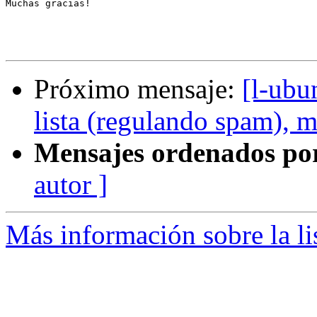
Muchas gracias!

Próximo mensaje:
[l-ubu
lista (regulando spam), m
Mensajes ordenados po
autor ]
Más información sobre la li