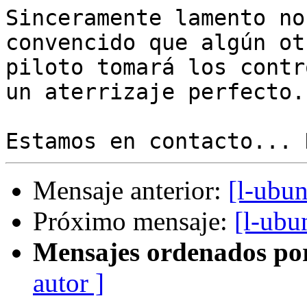
Sinceramente lamento no
convencido que algún otr
piloto tomará los contr
un aterrizaje perfecto.

Mensaje anterior:
[l-ubu
Próximo mensaje:
[l-ubu
Mensajes ordenados po
autor ]