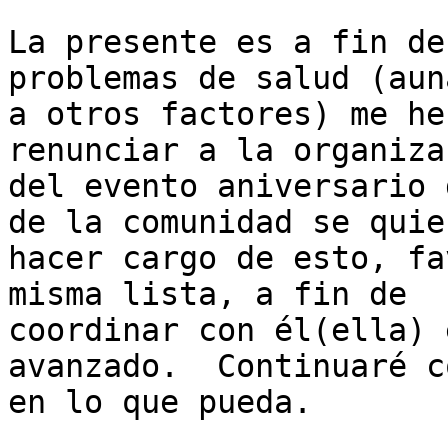
La presente es a fin de
problemas de salud (auna
a otros factores) me he
renunciar a la organizac
del evento aniversario 
de la comunidad se quier
hacer cargo de esto, fa
misma lista, a fin de

coordinar con él(ella) 
avanzado.  Continuaré c
en lo que pueda.
