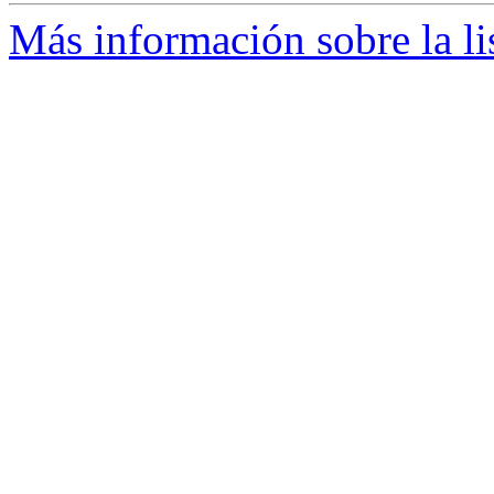
Más información sobre la li