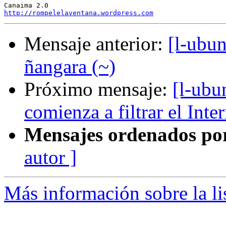
http://rompelelaventana.wordpress.com
Mensaje anterior:
[l-ubun
ñangara (~)
Próximo mensaje:
[l-ubu
comienza a filtrar el Inte
Mensajes ordenados po
autor ]
Más información sobre la li