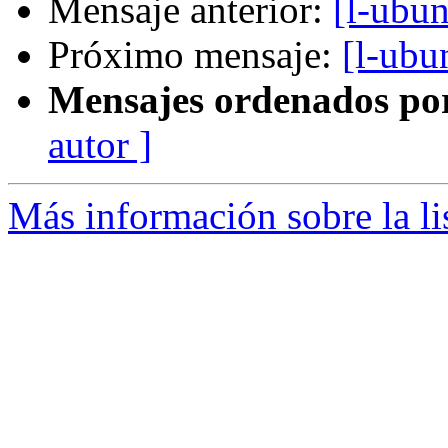
Mensaje anterior:
[l-ubun
Próximo mensaje:
[l-ubu
Mensajes ordenados po
autor ]
Más información sobre la li