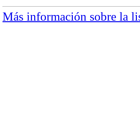
Más información sobre la li