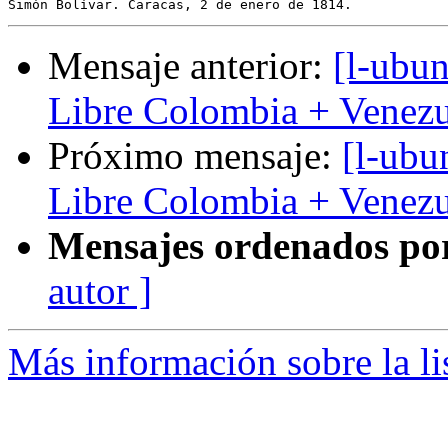
Mensaje anterior:
[l-ubun
Libre Colombia + Venezu
Próximo mensaje:
[l-ubu
Libre Colombia + Venezu
Mensajes ordenados po
autor ]
Más información sobre la li