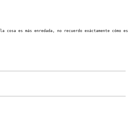
la cosa es más enredada, no recuerdo exáctamente cómo es