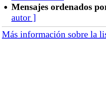
Mensajes ordenados po
autor ]
Más información sobre la li