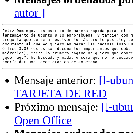
autor ]
Feliz Domimgo, les escribo de manera rapida para felici
lanzamiento de Ubuntu 8.10 enhorabuena! y también con m
pregunta que quisera resolver lo más pronto posible, se
documento al que yo quiero enumerar las paginas (uso UB
Office 3.0) (estos son documentos importantes que debo 
miércoles), *pero la primera pagina no quiero que apare
¿que hago?, he buscado y nada, o será que no he buscado
Mensaje anterior:
[l-ub
TARJETA DE RED
Próximo mensaje:
[l-ubu
Open Office