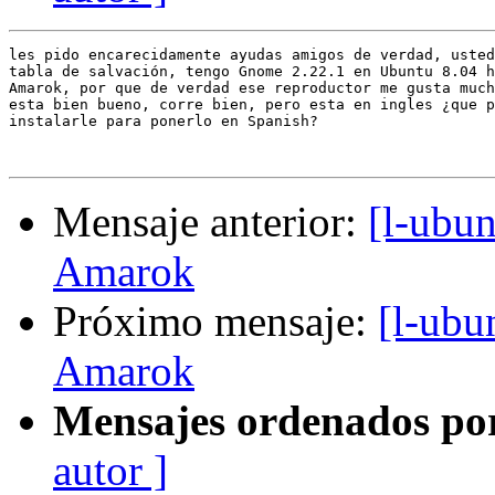
les pido encarecidamente ayudas amigos de verdad, usted
tabla de salvación, tengo Gnome 2.22.1 en Ubuntu 8.04 h
Amarok, por que de verdad ese reproductor me gusta much
esta bien bueno, corre bien, pero esta en ingles ¿que p
instalarle para ponerlo en Spanish?

Mensaje anterior:
[l-ubu
Amarok
Próximo mensaje:
[l-ubu
Amarok
Mensajes ordenados po
autor ]