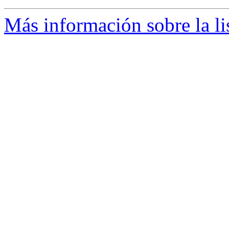
Más información sobre la li