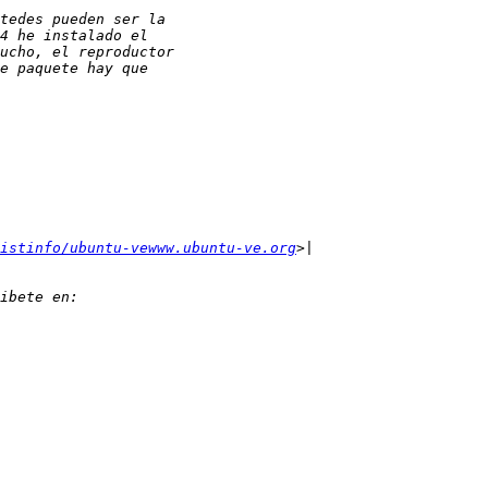
istinfo/ubuntu-vewww.ubuntu-ve.org