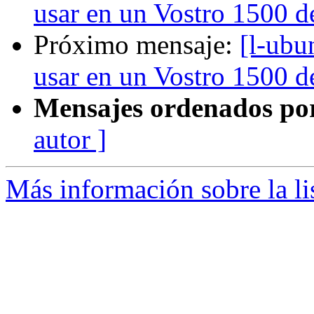
usar en un Vostro 1500 d
Próximo mensaje:
[l-ubu
usar en un Vostro 1500 d
Mensajes ordenados po
autor ]
Más información sobre la li