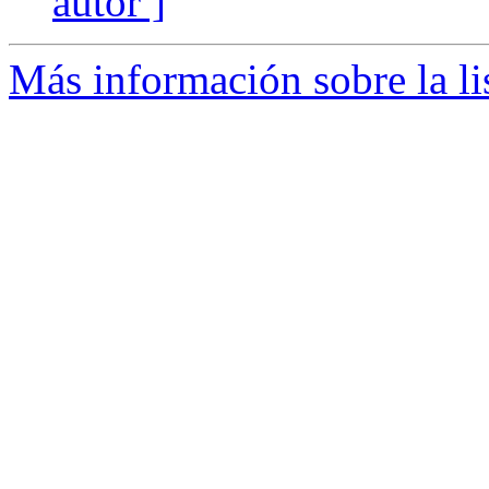
autor ]
Más información sobre la li