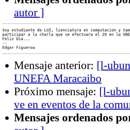
autor ]
Soy estudiante de LUZ, lienciatura en computacion y tam
participar a la charla que se efectuara el 29 en la UNE
Feliz Dia...

-- 

Mensaje anterior:
[l-ubun
UNEFA Maracaibo
Próximo mensaje:
[l-ubu
ve en eventos de la comu
Mensajes ordenados po