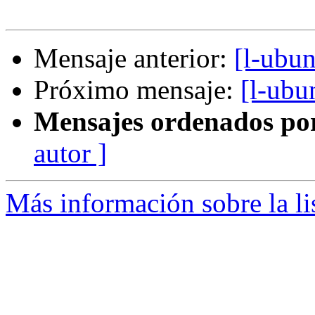
Mensaje anterior:
[l-ubun
Próximo mensaje:
[l-ubu
Mensajes ordenados po
autor ]
Más información sobre la li