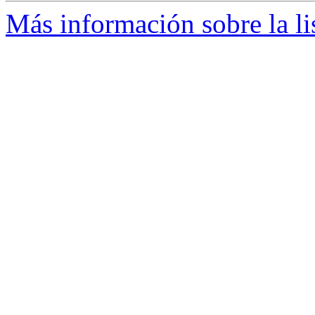
Más información sobre la li