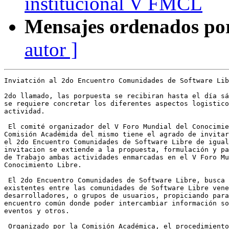
institucional V FMCL
Mensajes ordenados po
autor ]
Inviatción al 2do Encuentro Comunidades de Software Lib
2do llamado, las porpuesta se recibiran hasta el día sá
se requiere concretar los diferentes aspectos logistico
actividad.

 El comité organizador del V Foro Mundial del Conocimie
Comisión Académida del mismo tiene el agrado de invitar
el 2do Encuentro Comunidades de Software Libre de igual
invitacion se extiende a la propuesta, formulación y pa
de Trabajo ambas actividades enmarcadas en el V Foro Mu
Conocimiento Libre.

 El 2do Encuentro Comunidades de Software Libre, busca 
existentes entre las comunidades de Software Libre vene
desarrolladores, o grupos de usuarios, propiciando para
encuentro común donde poder intercambiar información so
eventos y otros.

 Organizado por la Comisión Académica, el procedimiento