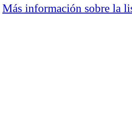
Más información sobre la li