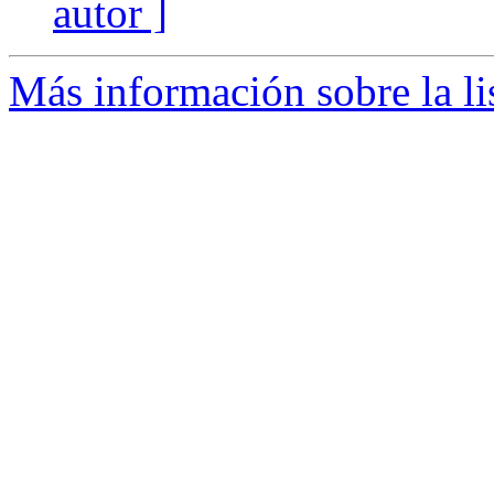
autor ]
Más información sobre la li