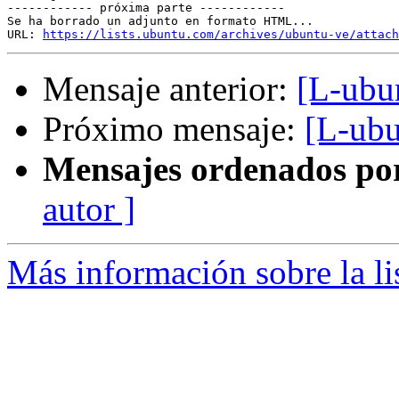
------------ próxima parte ------------

Se ha borrado un adjunto en formato HTML...

URL: 
https://lists.ubuntu.com/archives/ubuntu-ve/attach
Mensaje anterior:
[L-ubu
Próximo mensaje:
[L-ubu
Mensajes ordenados po
autor ]
Más información sobre la li