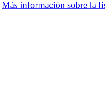
Más información sobre la li