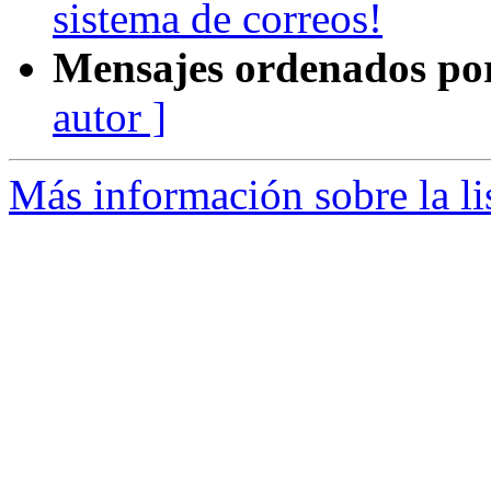
sistema de correos!
Mensajes ordenados po
autor ]
Más información sobre la li