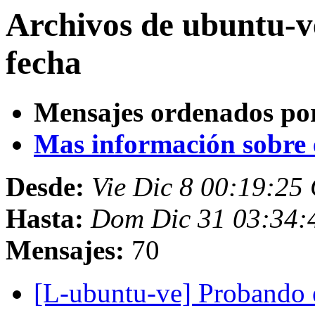
Archivos de ubuntu-v
fecha
Mensajes ordenados po
Mas información sobre es
Desde:
Vie Dic 8 00:19:2
Hasta:
Dom Dic 31 03:34
Mensajes:
70
[L-ubuntu-ve] Probando 