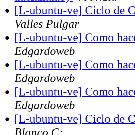
[L-ubuntu-ve] Ciclo de 
Valles Pulgar
[L-ubuntu-ve] Como hacer
Edgardoweb
[L-ubuntu-ve] Como hacer
Edgardoweb
[L-ubuntu-ve] Como hacer
Edgardoweb
[L-ubuntu-ve] Ciclo de 
Blanco C:.