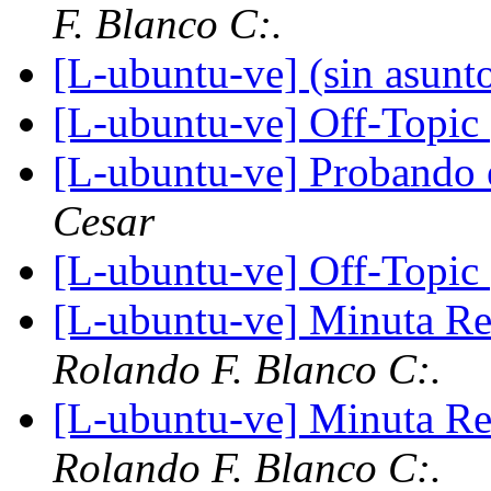
F. Blanco C:.
[L-ubuntu-ve] (sin asunt
[L-ubuntu-ve] Off-Topic
[L-ubuntu-ve] Probando 
Cesar
[L-ubuntu-ve] Off-Topic
[L-ubuntu-ve] Minuta R
Rolando F. Blanco C:.
[L-ubuntu-ve] Minuta R
Rolando F. Blanco C:.