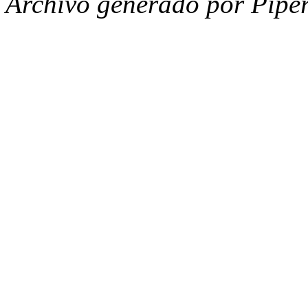
Archivo generado por Piper