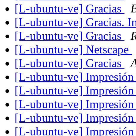
[L-ubuntu-ve] Gracias
B
[L-ubuntu-ve] Gracias. I
[L-ubuntu-ve] Gracias
R
[L-ubuntu-ve] Netscape
[L-ubuntu-ve] Gracias
A
[L-ubuntu-ve] Impresió
[L-ubuntu-ve] Impresió
[L-ubuntu-ve] Impresió
[L-ubuntu-ve] Impresió
[L-ubuntu-ve] Impresió