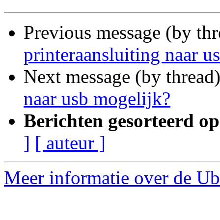
Previous message (by th
printeraansluiting naar u
Next message (by thread
naar usb mogelijk?
Berichten gesorteerd op
]
[ auteur ]
Meer informatie over de Ub